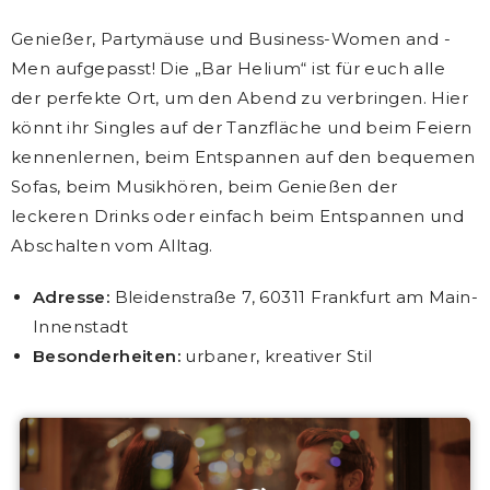
Genießer, Partymäuse und Business-Women and -
Men aufgepasst! Die „Bar Helium“ ist für euch alle
der perfekte Ort, um den Abend zu verbringen. Hier
könnt ihr Singles auf der Tanzfläche und beim Feiern
kennenlernen, beim Entspannen auf den bequemen
Sofas, beim Musikhören, beim Genießen der
leckeren Drinks oder einfach beim Entspannen und
Abschalten vom Alltag.
Adresse:
Bleidenstraße 7, 60311 Frankfurt am Main-
Innenstadt
Besonderheiten:
urbaner, kreativer Stil