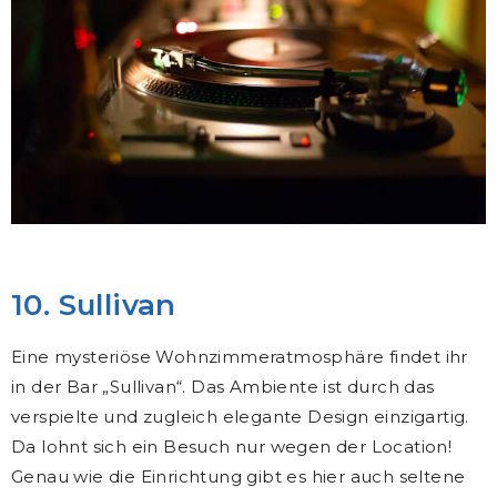
10. Sullivan
Eine mysteriöse Wohnzimmeratmosphäre findet ihr
in der Bar „Sullivan“. Das Ambiente ist durch das
verspielte und zugleich elegante Design einzigartig.
Da lohnt sich ein Besuch nur wegen der Location!
Genau wie die Einrichtung gibt es hier auch seltene