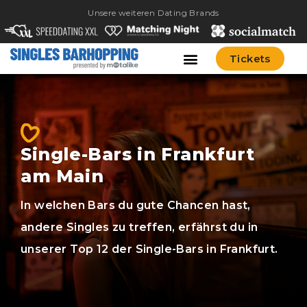
Unsere weiteren Dating Brands
Tickets
Single-Bars in Frankfurt
am Main
In welchen Bars du gute Chancen hast,
andere Singles zu treffen, erfährst du in
unserer Top 12 der Single-Bars in Frankfurt.