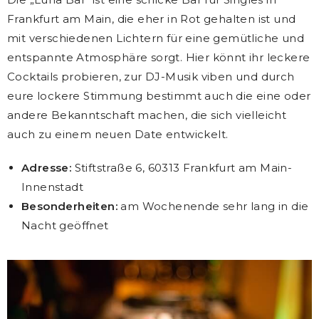
Frankfurt am Main, die eher in Rot gehalten ist und
mit verschiedenen Lichtern für eine gemütliche und
entspannte Atmosphäre sorgt. Hier könnt ihr leckere
Cocktails probieren, zur DJ-Musik viben und durch
eure lockere Stimmung bestimmt auch die eine oder
andere Bekanntschaft machen, die sich vielleicht
auch zu einem neuen Date entwickelt.
Adresse:
Stiftstraße 6, 60313 Frankfurt am Main-
Innenstadt
Besonderheiten:
am Wochenende sehr lang in die
Nacht geöffnet