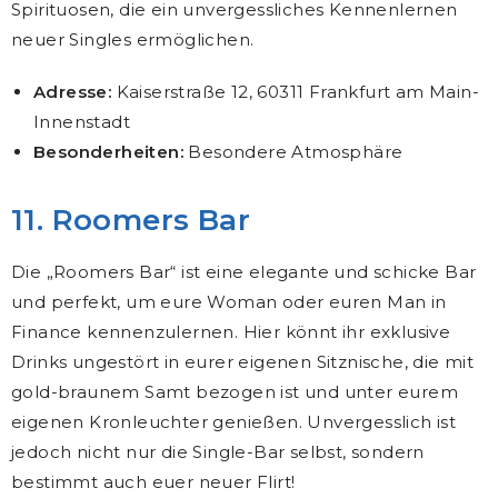
Spirituosen, die ein unvergessliches Kennenlernen
neuer Singles ermöglichen.
Adresse:
Kaiserstraße 12, 60311 Frankfurt am Main-
Innenstadt
Besonderheiten:
Besondere Atmosphäre
11. Roomers Bar
Die „Roomers Bar“ ist eine elegante und schicke Bar
und perfekt, um eure Woman oder euren Man in
Finance kennenzulernen. Hier könnt ihr exklusive
Drinks ungestört in eurer eigenen Sitznische, die mit
gold-braunem Samt bezogen ist und unter eurem
eigenen Kronleuchter genießen. Unvergesslich ist
jedoch nicht nur die Single-Bar selbst, sondern
bestimmt auch euer neuer Flirt!