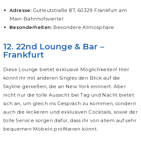
Adresse:
Gutleutstraße 87, 60329 Frankfurt am
Main-Bahnhofsviertel
Besonderheiten:
Besondere Atmosphäre
12. 22nd Lounge & Bar –
Frankfurt
Diese Lounge bietet exklusive Möglichkeiten! Hier
könnt ihr mit anderen Singles den Blick auf die
Skyline genießen, die an New York erinnert. Aber
nicht nur die tolle Aussicht bei Tag und Nacht bietet
sich an, um gleich ins Gespräch zu kommen, sondern
auch die leckeren und exklusiven Cocktails, sowie der
tolle Service sorgen dafür, dass ihr von allem auf sehr
bequemen Möbeln profitieren könnt.