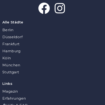
Alle Städte
Berlin
Düsseldorf
Frankfurt
Hamburg
Köln
München
Stuttgart
Links
Magazin
Erfahrungen