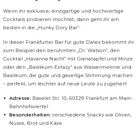
Wenn ihr exklusive, einzigartige und hochwertige
Cocktails probieren möchtet, dann geht ihr am
besten in die „Hunky Dory Bar“.
In dieser Frankfurter Bar für gute Dates bekommt ihr
zum Beispiel den berühmten „Dr. Watson“, den
Cocktail „Havanna Nacht“ mit Granatapfel und Minze
oder den „Basilikum-Extazy“ aus Wassermelone und
Basilikum, die gute und gesellige Stimmung machen
– perfekt, um leichter auf neue Leute zu zugehen!
Adresse:
Baseler Str. 10, 60329 Frankfurt am Main-
Bahnhofsviertel
Besonderheiten:
verschiedene Snacks wie Oliven,
Nüsse, Brot und Käse