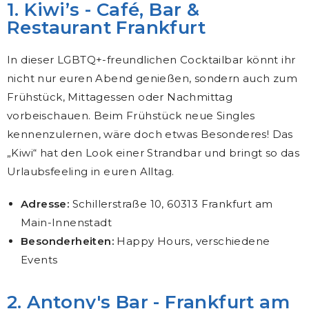
1. Kiwi’s - Café, Bar &
Restaurant Frankfurt
In dieser LGBTQ+-freundlichen Cocktailbar könnt ihr
nicht nur euren Abend genießen, sondern auch zum
Frühstück, Mittagessen oder Nachmittag
vorbeischauen. Beim Frühstück neue Singles
kennenzulernen, wäre doch etwas Besonderes! Das
„Kiwi“ hat den Look einer Strandbar und bringt so das
Urlaubsfeeling in euren Alltag.
Adresse:
Schillerstraße 10, 60313 Frankfurt am
Main-Innenstadt
Besonderheiten:
Happy Hours, verschiedene
Events
2. Antony's Bar - Frankfurt am