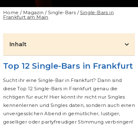
Home
/
Magazin
/
Single-Bars
/
Single-Bars in
Frankfurt am Main
Inhalt
Top 12 Single-Bars in Frankfurt
Sucht ihr eine Single-Bar in Frankfurt? Dann sind
diese Top 12 Single-Bars in Frankfurt genau die
richtigen für euch! Hier könnt ihr nicht nur Singles
kennenlernen und Singles daten, sondern auch einen
unvergesslichen Abend in gemütlicher, lustiger,
geselliger oder partyfreudiger Stimmung verbringen!