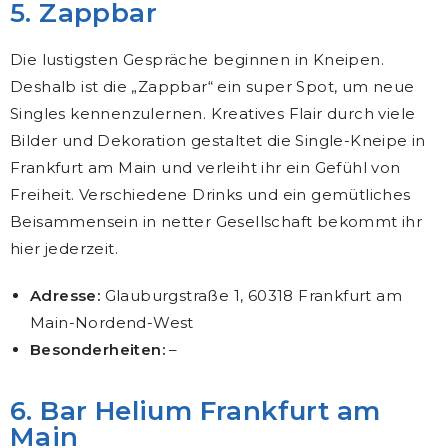
5. Zappbar
Die lustigsten Gespräche beginnen in Kneipen.
Deshalb ist die „Zappbar“ ein super Spot, um neue
Singles kennenzulernen. Kreatives Flair durch viele
Bilder und Dekoration gestaltet die Single-Kneipe in
Frankfurt am Main und verleiht ihr ein Gefühl von
Freiheit. Verschiedene Drinks und ein gemütliches
Beisammensein in netter Gesellschaft bekommt ihr
hier jederzeit.
Adresse:
Glauburgstraße 1, 60318 Frankfurt am
Main-Nordend-West
Besonderheiten:
–
6. Bar Helium Frankfurt am
Main