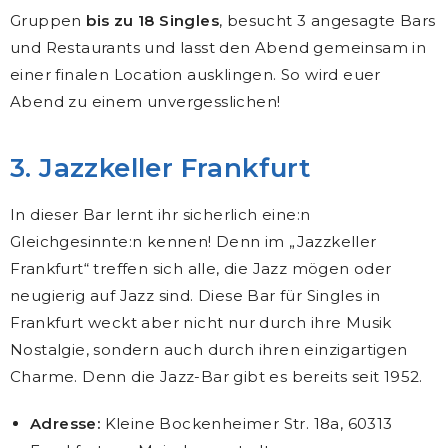
Gruppen
bis zu 18 Singles
, besucht 3 angesagte Bars
und Restaurants und lasst den Abend gemeinsam in
einer finalen Location ausklingen. So wird euer
Abend zu einem unvergesslichen!
3. Jazzkeller Frankfurt
In dieser Bar lernt ihr sicherlich eine:n
Gleichgesinnte:n kennen! Denn im „Jazzkeller
Frankfurt“ treffen sich alle, die Jazz mögen oder
neugierig auf Jazz sind. Diese Bar für Singles in
Frankfurt weckt aber nicht nur durch ihre Musik
Nostalgie, sondern auch durch ihren einzigartigen
Charme. Denn die Jazz-Bar gibt es bereits seit 1952.
Adresse:
Kleine Bockenheimer Str. 18a, 60313