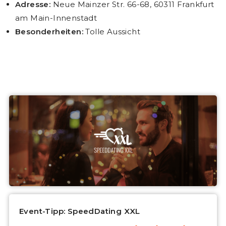
Adresse:
Neue Mainzer Str. 66-68, 60311 Frankfurt
am Main-Innenstadt
Besonderheiten:
Tolle Aussicht
Event-Tipp: SpeedDating XXL