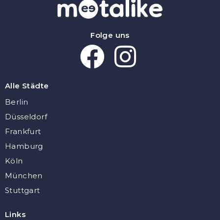
Folge uns
Alle Städte
Berlin
Düsseldorf
Frankfurt
Hamburg
Köln
München
Stuttgart
Links