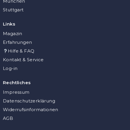
München
Stuttgart
Links
Magazin
Erfahrungen
Hilfe & FAQ
Kontakt & Service
Log-in
Rechtliches
Impressum
Datenschutzerklärung
Widerrufsinformationen
AGB