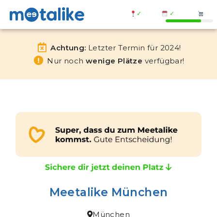
✓
✓
Achtung:
Letzter Termin für 2024!
Nur noch
wenige Plätze
verfügbar!
Meetalike München
München