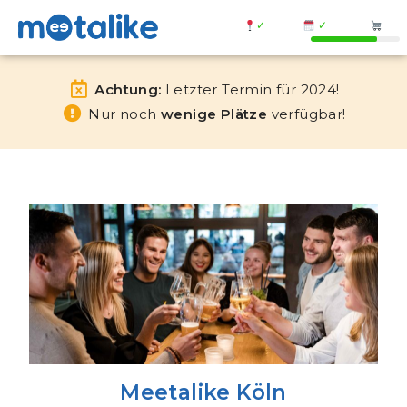
✓
✓
Achtung:
Letzter Termin für 2024!
Nur noch
wenige Plätze
verfügbar!
Meetalike Köln