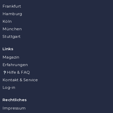
Frankfurt
Hamburg
Köln
München
Stuttgart
Links
Magazin
Erfahrungen
Hilfe & FAQ
Kontakt & Service
Log-in
Rechtliches
Impressum