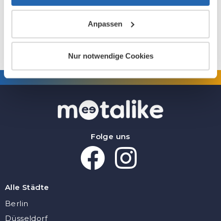
Die Buchungen werden zeitnah freigeschalten.
Anpassen
Nur notwendige Cookies
Folge uns
Alle Städte
Berlin
Düsseldorf