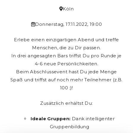
Köln
Donnerstag, 17.11.2022, 19:00
Erlebe einen einzigartigen Abend und treffe
Menschen, die zu Dir passen.
In drei angesagten Bars triffst Du pro Runde je
4-6 neue Persönlichkeiten.
Beim Abschlussevent hast Du jede Menge
Spaß und triffst auf noch mehr Teilnehmer (z.B.
100 ;)!
Zusätzlich erhältst Du:
Ideale Gruppen:
Dank intelligenter
Gruppenbildung