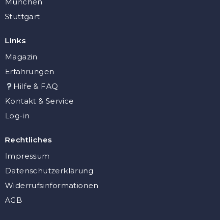
München
Stuttgart
Links
Magazin
Erfahrungen
Hilfe & FAQ
Kontakt & Service
Log-in
Rechtliches
Impressum
Datenschutzerklärung
Widerrufsinformationen
AGB