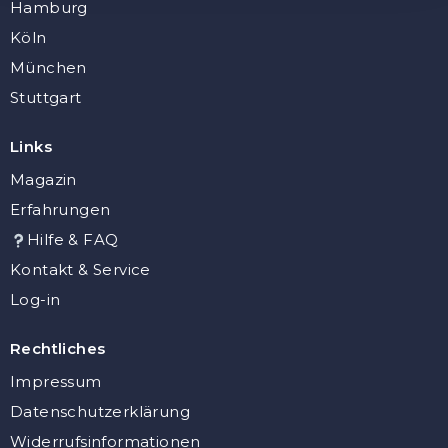
Hamburg
Köln
München
Stuttgart
Links
Magazin
Erfahrungen
Hilfe & FAQ
Kontakt & Service
Log-in
Rechtliches
Impressum
Datenschutzerklärung
Widerrufsinformationen