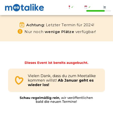
✓
✓
Achtung:
Letzter Termin für 2024!
Nur noch
wenige Plätze
verfügbar!