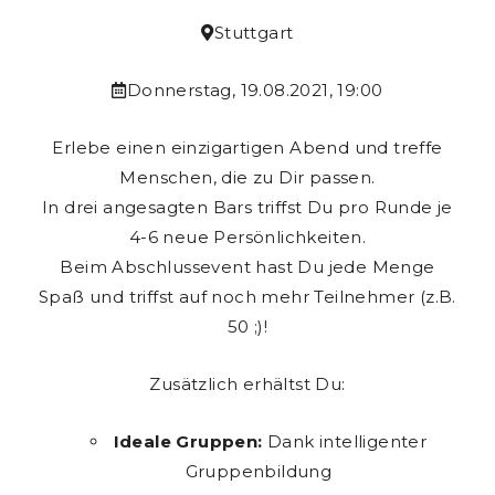
Stuttgart
Donnerstag, 19.08.2021, 19:00
Erlebe einen einzigartigen Abend und treffe
Menschen, die zu Dir passen.
In drei angesagten Bars triffst Du pro Runde je
4-6 neue Persönlichkeiten.
Beim Abschlussevent hast Du jede Menge
Spaß und triffst auf noch mehr Teilnehmer (z.B.
50 ;)!
Zusätzlich erhältst Du:
Ideale Gruppen:
Dank intelligenter
Gruppenbildung