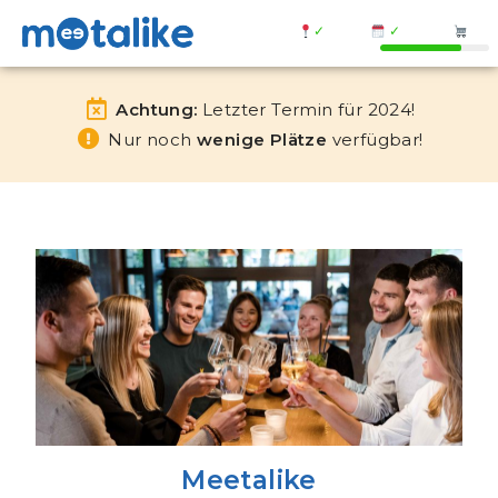
✓
✓
Achtung:
Letzter Termin für 2024!
Nur noch
wenige Plätze
verfügbar!
Meetalike