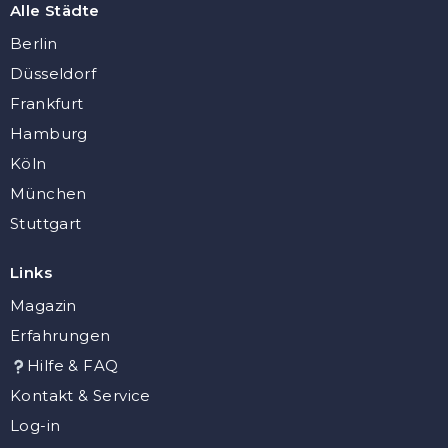
Alle Städte
Berlin
Düsseldorf
Frankfurt
Hamburg
Köln
München
Stuttgart
Links
Magazin
Erfahrungen
Hilfe & FAQ
Kontakt & Service
Log-in